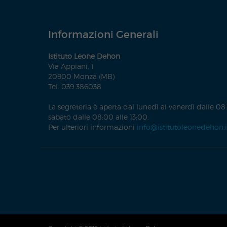
Informazioni Generali
Istituto Leone Dehon
Via Appiani, 1
20900 Monza (MB)
Tel. 039 386038
La segreteria è aperta dal lunedì al venerdì dalle 08:
sabato dalle 08:00 alle 13:00.
Per ulteriori informazioni
info@istitutoleonedehon.i