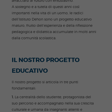
affacciarsi al futuro con entusiasmo.
A sostegno e a tutela di questi anni così
importanti nella vita di un uomo, le radici
dell’Istituto Dehon sono un progetto educativo
maturo, frutto dell’esperienza e della riflessione
pedagogica e didattica accumulate in molti anni
dalla comunità scolastica.
IL NOSTRO PROGETTO
EDUCATIVO
Il nostro progetto si articola in tre punti
fondamentali:
1.
La centralità dello studente, protagonista del
suo percorso e accompagnato nella sua crescita
culturale e umana da insegnanti attenti e