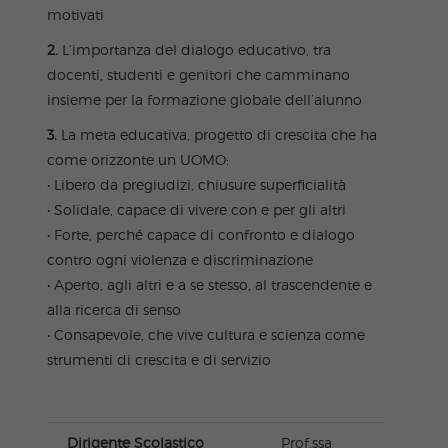
motivati
2.
L’importanza del dialogo educativo, tra
docenti, studenti e genitori che camminano
insieme per la formazione globale dell’alunno
3.
La meta educativa, progetto di crescita che ha
come orizzonte un UOMO:
• Libero da pregiudizi, chiusure superficialità
• Solidale, capace di vivere con e per gli altri
• Forte, perché capace di confronto e dialogo
contro ogni violenza e discriminazione
• Aperto, agli altri e a se stesso, al trascendente e
alla ricerca di senso
• Consapevole, che vive cultura e scienza come
strumenti di crescita e di servizio
Dirigente Scolastico
Prof.ssa