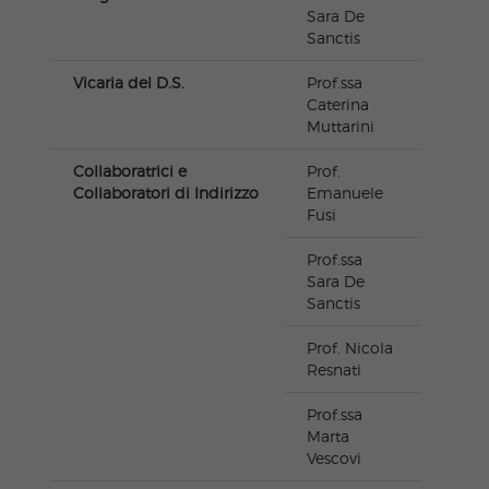
Sara De
Sanctis
Vicaria del D.S.
Prof.ssa
Caterina
Muttarini
Collaboratrici e
Prof.
Collaboratori di Indirizzo
Emanuele
Fusi
Prof.ssa
Sara De
Sanctis
Prof. Nicola
Resnati
Prof.ssa
Marta
Vescovi